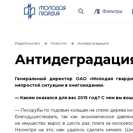
Фильтры
Издательство
Новости
Антидеградация
Антидеградаци
Генеральный директор ОАО «Молодая гварди
непростой ситуации в книгоиздании.
— Каким оказался для вас 2015 год? С чем вы вош
— Лесорубы по годовым кольцам на спиле дерева мо
благодушествовать, так как экономическое давлен
на имущество вырос в шесть раз, плата за московск
Несмотря на это, нам удалось сделать немало. Ш