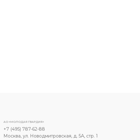
АО «МОЛОДАЯ ГВАРДИЯ»
+7 (495) 787-62-88
Москва, ул. Новодмитровская, д. 5А, стр. 1