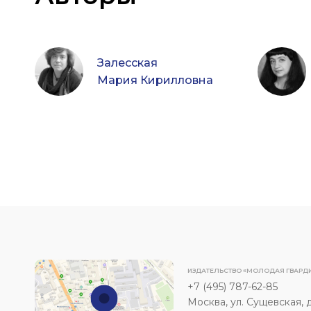
Залесская
Мария Кирилловна
ИЗДАТЕЛЬСТВО «МОЛОДАЯ ГВАРД
+7 (495) 787-62-85
Москва, ул. Сущевская, д. 