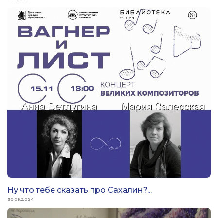
Ну что тебе сказать про Сахалин?...
30.08.2024