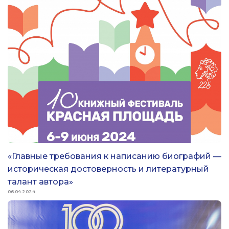
«Главные требования к написанию биографий —
историческая достоверность и литературный
талант автора»
06.04.2024