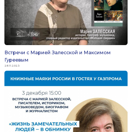
Встречи с Марией Залесской и Максимом
Гуреевым
28.11.2023