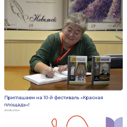
Приглашаем на 10-й фестиваль «Красная
площадь»!
03.06.2024