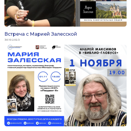
Встреча с Марией Залесской
30.10.2023