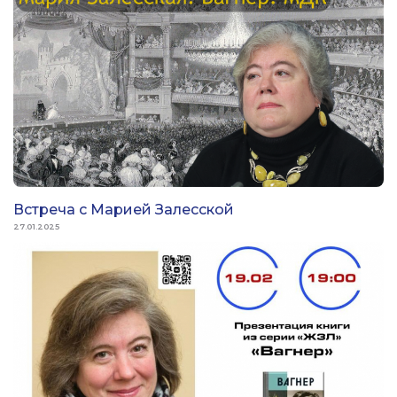
Встреча с Марией Залесской
27.01.2025