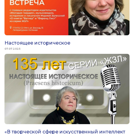
Настоящее историческое
07.07.2025
«В творческой сфере искусственный интеллект