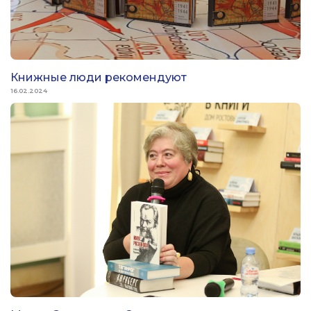
Книжные люди рекомендуют
16.02.2024