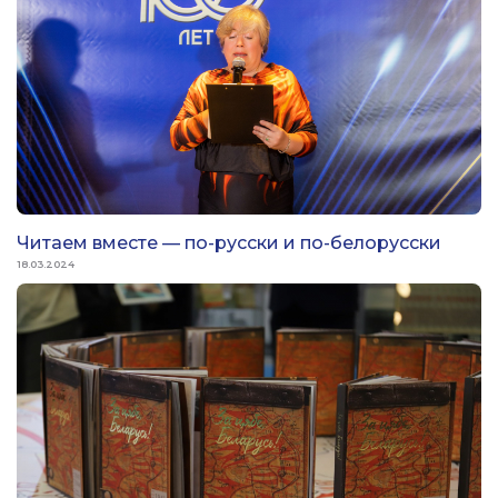
Читаем вместе — по-русски и по-белорусски
18.03.2024