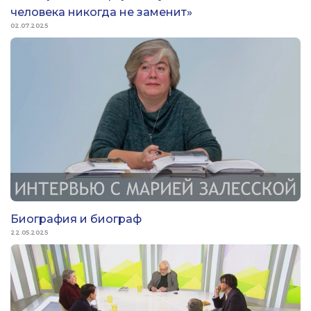
человека никогда не заменит»
02.07.2025
Биография и биограф
22.05.2025