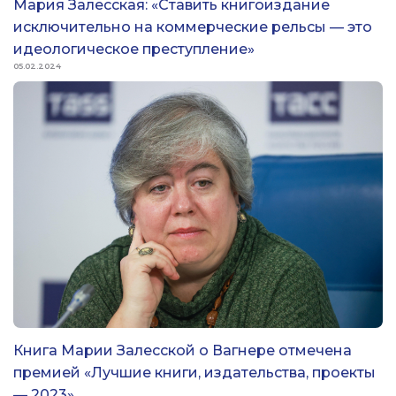
Мария Залесская: «Ставить книгоиздание
исключительно на коммерческие рельсы — это
идеологическое преступление»
05.02.2024
Книга Марии Залесской о Вагнере отмечена
премией «Лучшие книги, издательства, проекты
— 2023»