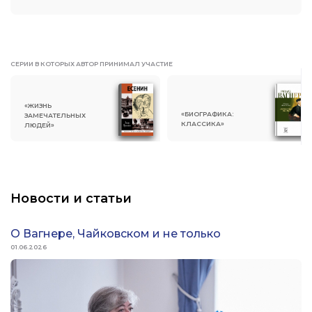
СЕРИИ В КОТОРЫХ АВТОР ПРИНИМАЛ УЧАСТИЕ
«ЖИЗНЬ
«БИОГРАФИКА:
ЗАМЕЧАТЕЛЬНЫХ
КЛАССИКА»
ЛЮДЕЙ»
Новости и статьи
О Вагнере, Чайковском и не только
01.06.2026