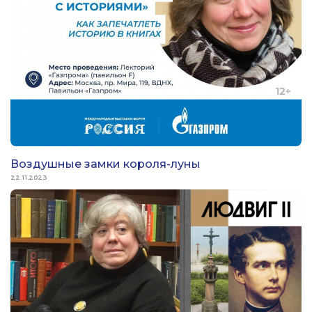
Воздушные замки короля-луны
22.11.2023