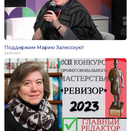
Поддержим Марию Залесскую!
20.07.2023