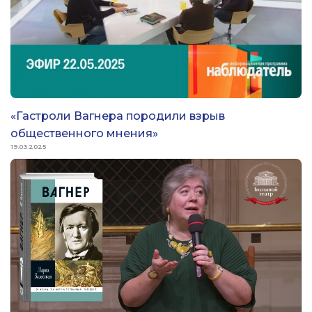
«Гастроли Вагнера породили взрыв
общественного мнения»
19.03.2025