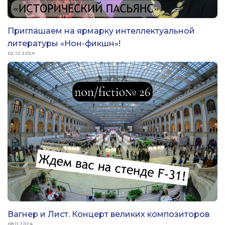
Приглашаем на ярмарку интеллектуальной
литературы «Нон-фикшн»!
02.12.2024
Вагнер и Лист. Концерт великих композиторов
08.11.2024