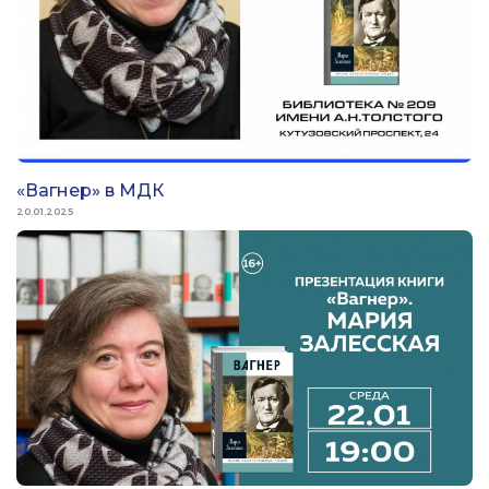
«Вагнер» в МДК
20.01.2025