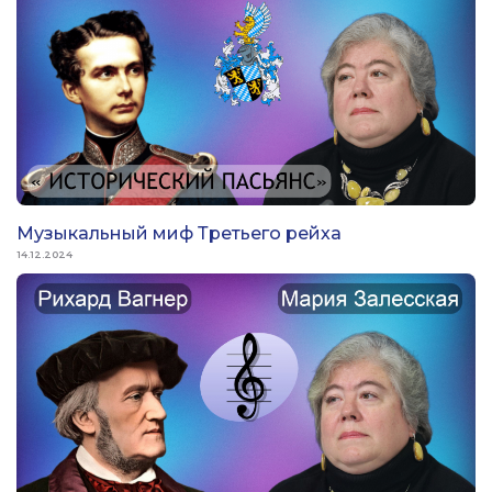
Музыкальный миф Третьего рейха
14.12.2024