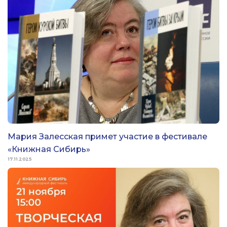
Мария Залесская примет участие в фестивале
«Книжная Сибирь»
17.11.2025