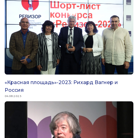
«Красная площадь»-2023: Рихард Вагнер и
Россия
04.08.2023