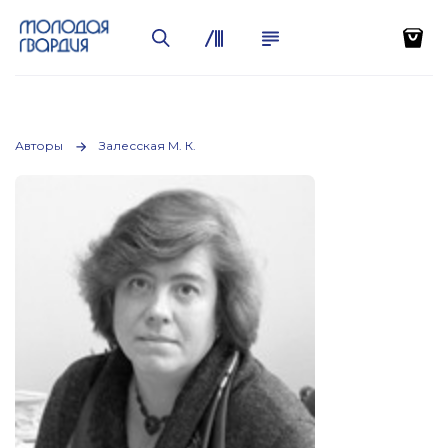
Авторы
Залесская М. К.