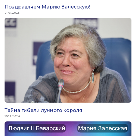
Поздравляем Марию Залесскую!
01.01.2025
Тайна гибели лунного короля
18.12.2024