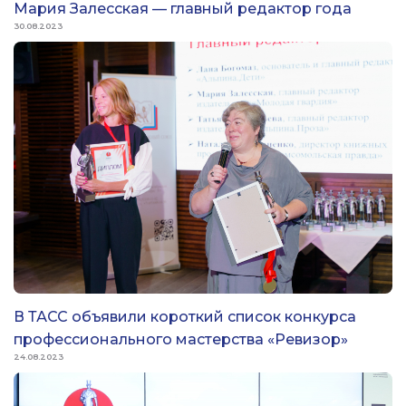
Мария Залесская — главный редактор года
30.08.2023
В ТАСС объявили короткий список конкурса
профессионального мастерства «Ревизор»
24.08.2023