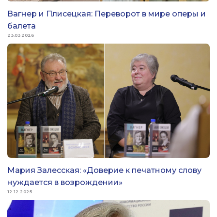
Вагнер и Плисецкая: Переворот в мире оперы и
балета
23.03.2026
Мария Залесская: «Доверие к печатному слову
нуждается в возрождении»
12.12.2025