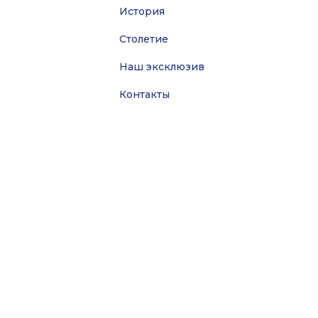
История
Столетие
Наш эксклюзив
Контакты