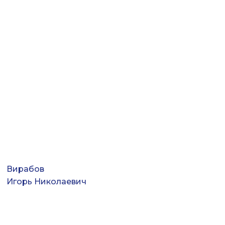
Вирабов
Игорь Николаевич