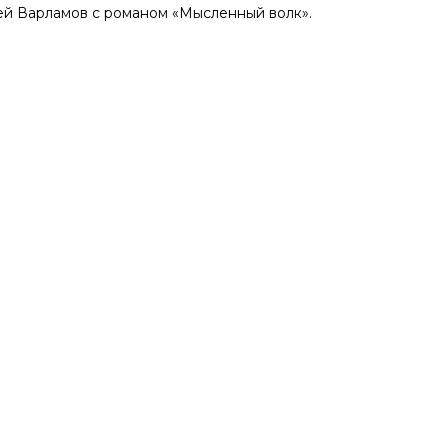
ей Варламов с романом «Мысленный волк».