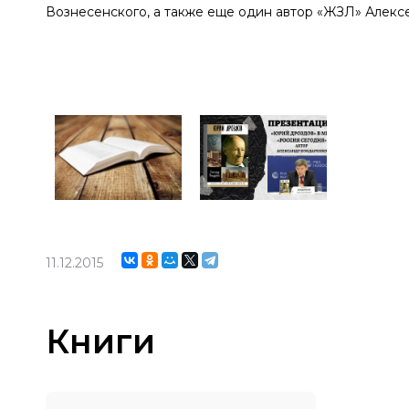
Вознесенского, а также еще один автор «ЖЗЛ» Алекс
11.12.2015
Книги