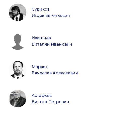
Суриков
Игорь Евгеньевич
Ивашнев
Виталий Иванович
Маркин
Вячеслав Алексеевич
Астафьев
Виктор Петрович