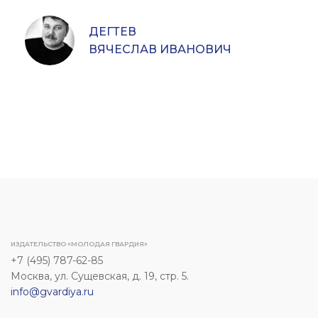
ДЕГТЕВ
ВЯЧЕСЛАВ ИВАНОВИЧ
ИЗДАТЕЛЬСТВО «МОЛОДАЯ ГВАРДИЯ»
+7 (495) 787-62-85
Москва, ул. Сущевская, д. 19, стр. 5.
info@gvardiya.ru