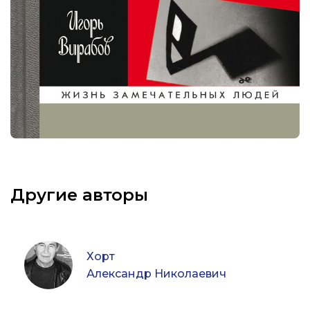
Другие авторы
Хорт
Александр Николаевич