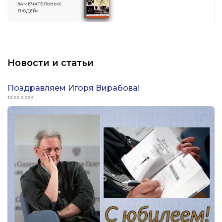
ЗАМЕЧАТЕЛЬНЫХ
ЛЮДЕЙ»
Новости и статьи
Поздравляем Игоря Вирабова!
10.02.2024