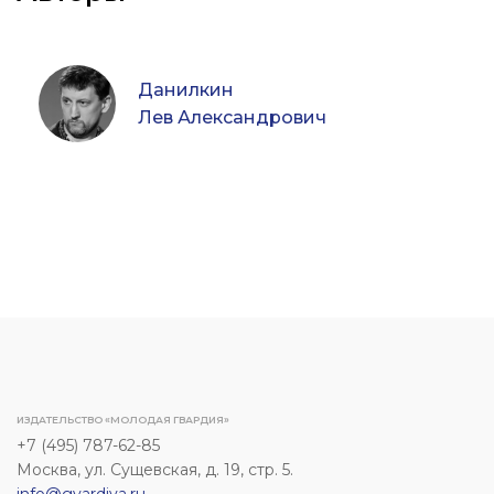
Данилкин
Лев Александрович
ИЗДАТЕЛЬСТВО «МОЛОДАЯ ГВАРДИЯ»
+7 (495) 787-62-85
Москва, ул. Сущевская, д. 19, стр. 5.