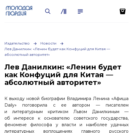
Издательство
Новости
Лев Данилкин: «Ленин будет как Конфуций для Китая —
абсолютный авторитет»
Лев Данилкин: «Ленин будет
как Конфуций для Китая —
абсолютный авторитет»
К выходу новой биографии Владимира Ленина «Афиша
Daily» поговорила с ее автором — писателем
и литературным критиком Львом Данилкиным —
об интересе к основателю советского государства,
феномене философа у власти и наиболее удачных
литературных воплощениях главного русского