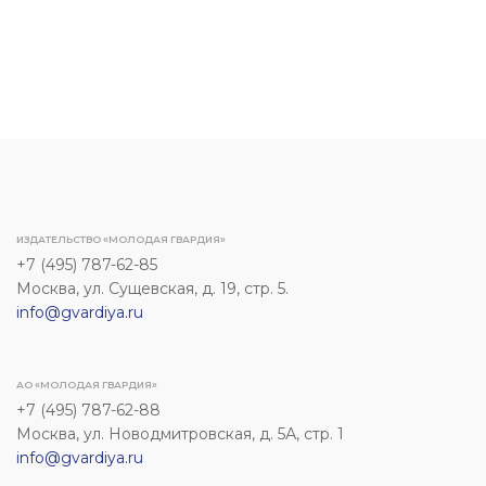
ИЗДАТЕЛЬСТВО «МОЛОДАЯ ГВАРДИЯ»
+7 (495) 787-62-85
Москва, ул. Сущевская, д. 19, стр. 5.
info@gvardiya.ru
АО «МОЛОДАЯ ГВАРДИЯ»
+7 (495) 787-62-88
Москва, ул. Новодмитровская, д. 5А, стр. 1
info@gvardiya.ru