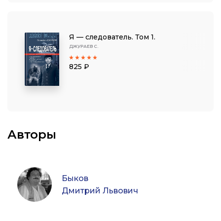
Я — следователь. Том 1.
ДЖУРАЕВ С.
825 ₽
Авторы
Быков
Дмитрий Львович