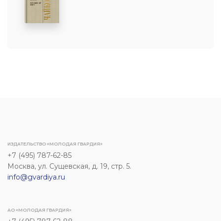
ИЗДАТЕЛЬСТВО «МОЛОДАЯ ГВАРДИЯ»
+7 (495) 787-62-85
Москва, ул. Сущевская, д. 19, стр. 5.
info@gvardiya.ru
АО «МОЛОДАЯ ГВАРДИЯ»