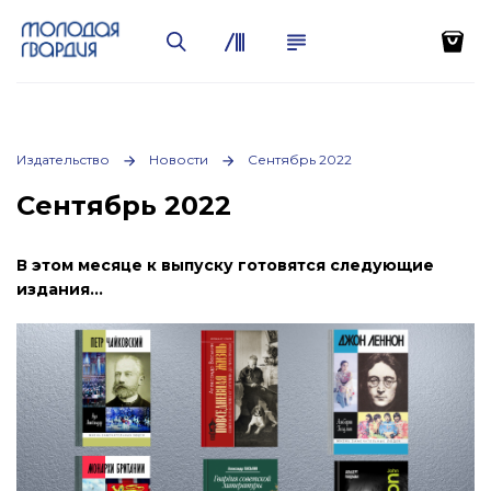
Издательство
Новости
Сентябрь 2022
Сентябрь 2022
В этом месяце к выпуску готовятся следующие
издания…