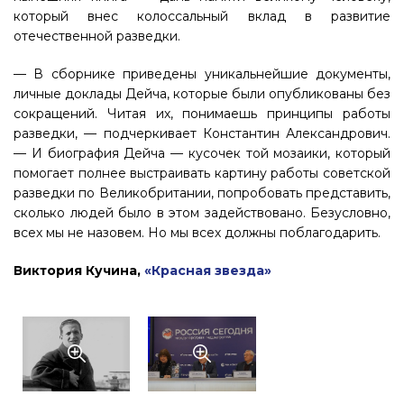
который внес колоссальный вклад в развитие
отечественной разведки.
— В сборнике приведены уникальнейшие документы,
личные доклады Дейча, которые были опубликованы без
сокращений. Читая их, понимаешь принципы работы
разведки, — подчеркивает Константин Александрович.
— И биография Дейча — кусочек той мозаики, который
помогает полнее выстраивать картину работы советской
разведки по Великобритании, попробовать представить,
сколько людей было в этом задействовано. Безусловно,
всех мы не назовем. Но мы всех должны поблагодарить.
Виктория Кучина,
«Красная звезда»