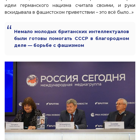
идеи германского нацизма считала своими, и руки
вскидывала в фашистском приветствии – это всё было…»
Немало молодых британских интеллектуалов
были готовы помогать СССР в благородном
деле — борьбе с фашизмом