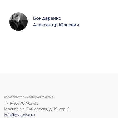
Бондаренко
Александр Юльевич
ИЗДАТЕЛЬСТВО «МОЛОДАЯ ГВАРДИЯ»
+7 (495) 787-62-85
Москва, ул. Сущевская, д. 19, стр. 5.
info@gvardiya.ru