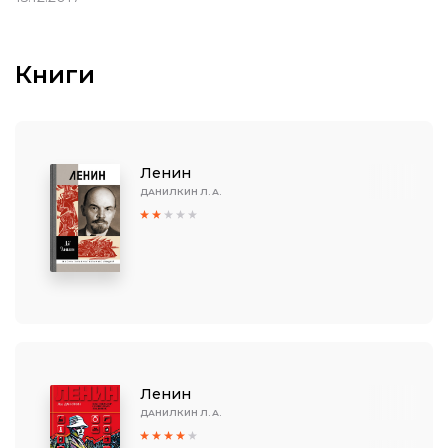
Книги
Ленин
ДАНИЛКИН Л. А.
Ленин
ДАНИЛКИН Л. А.