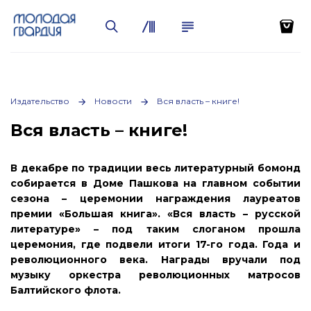
Издательство
Новости
Вся власть – книге!
Вся власть – книге!
В декабре по традиции весь литературный бомонд
собирается в Доме Пашкова на главном событии
сезона – церемонии награждения лауреатов
премии «Большая книга». «Вся власть – русской
литературе» – под таким слоганом прошла
церемония, где подвели итоги 17-го года. Года и
революционного века. Награды вручали под
музыку оркестра революционных матросов
Балтийского флота.