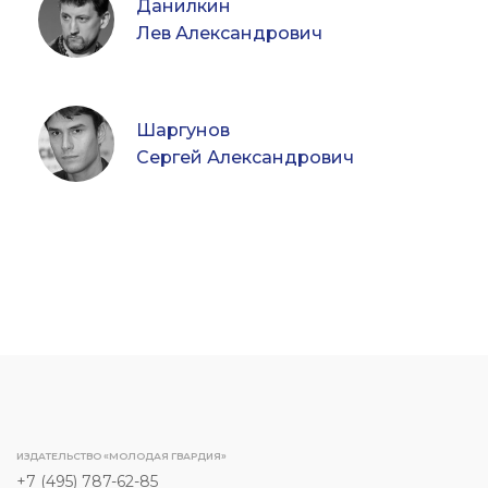
Данилкин
Лев Александрович
Шаргунов
Сергей Александрович
ИЗДАТЕЛЬСТВО «МОЛОДАЯ ГВАРДИЯ»
+7 (495) 787-62-85