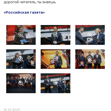
дорогой читатель, ты знаешь.
«Российская газета»
15.12.2017