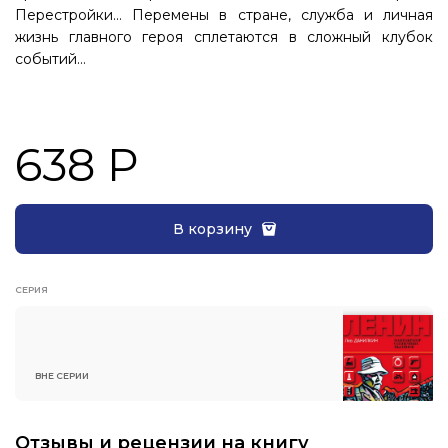
Перестройки… Перемены в стране, служба и личная
жизнь главного героя сплетаются в сложный клубок
событий…
638 Р
В корзину
СЕРИЯ
ВНЕ СЕРИИ
Отзывы и рецензии на книгу