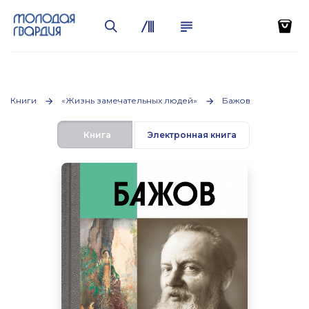
Книги
«Жизнь замечательных людей»
Бажов
Книга
Электронная книга