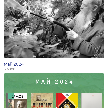
Май 2024
15.05.2024