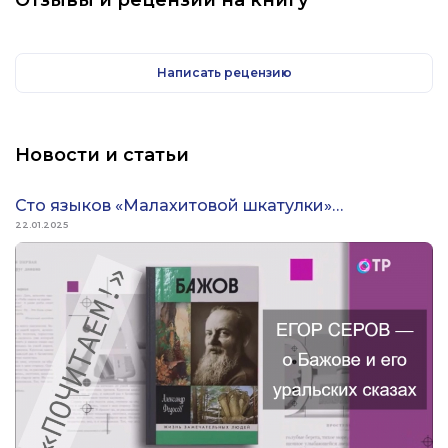
Написать рецензию
Новости и статьи
Сто языков «Малахитовой шкатулки»…
22.01.2025