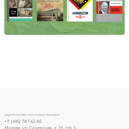
ИЗДАТЕЛЬСТВО «МОЛОДАЯ ГВАРДИЯ»
+7 (495) 787-62-85
Москва, ул. Сущевская, д. 19, стр. 5.