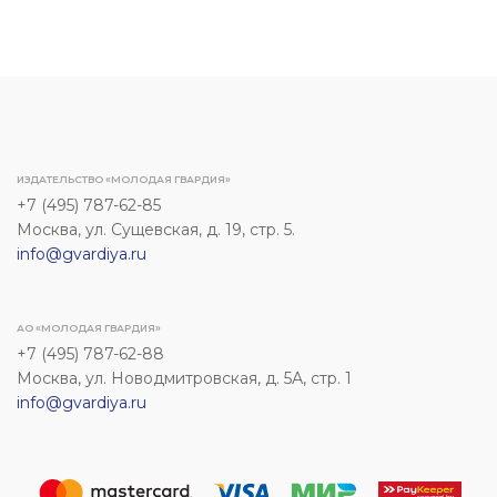
ИЗДАТЕЛЬСТВО «МОЛОДАЯ ГВАРДИЯ»
+7 (495) 787-62-85
Москва, ул. Сущевская, д. 19, стр. 5.
info@gvardiya.ru
АО «МОЛОДАЯ ГВАРДИЯ»
+7 (495) 787-62-88
Москва, ул. Новодмитровская, д. 5А, стр. 1
info@gvardiya.ru