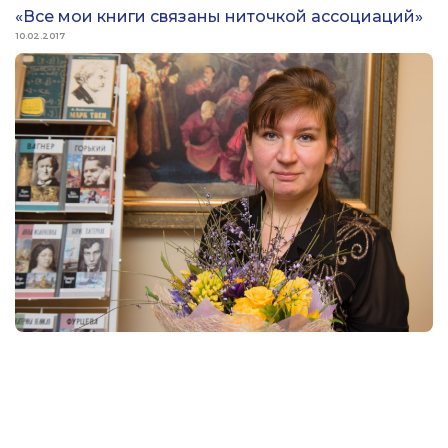
«Все мои книги связаны ниточкой ассоциаций»
10.02.2017