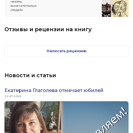
«ЖИЗНЬ
ЗАМЕЧАТЕЛЬНЫХ
ЛЮДЕЙ»
Отзывы и рецензии на книгу
Написать рецензию
Новости и статьи
Екатерина Глаголева отмечает юбилей
22.07.2026