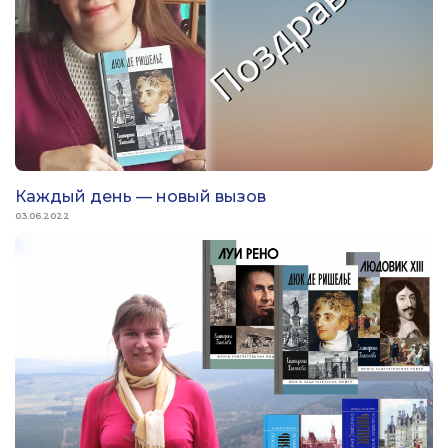
Каждый день — новый вызов
03.06.2022