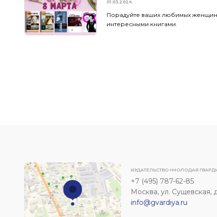
01.03.2024
Порадуйте ваших любимых женщи
интересными книгами.
ИЗДАТЕЛЬСТВО «МОЛОДАЯ ГВАРД
+7 (495) 787-62-85
Москва, ул. Сущевская, д. 
info@gvardiya.ru