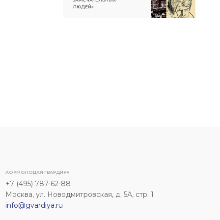
ЛЮДЕЙ»
АО «МОЛОДАЯ ГВАРДИЯ»
+7 (495) 787-62-88
Москва, ул. Новодмитровская, д. 5А, стр. 1
info@gvardiya.ru