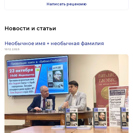
Написать рецензию
Новости и статьи
Необычное имя + необычная фамилия
10.12.2025