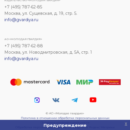
ИЗДАТЕЛЬСТВО «МОЛОДАЯ ГВАРДИЯ»
+7 (495) 787-62-85
Москва, ул. Сущевская, д. 19, стр. 5.
info@gvardiya.ru
АО «МОЛОДАЯ ГВАРДИЯ»
+7 (495) 787-62-88
Москва, ул. Новодмитровская, д. 5А, стр. 1
info@gvardiya.ru
© АО «Молодая гвардия»
Политика в отношении обработки персональных данных
Политика конфиденциальности
x
Предупреждение
Обработка персональных данных посредством Яндекс Метрики