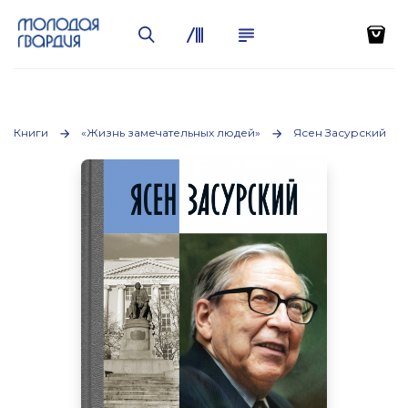
Книги
«Жизнь замечательных людей»
Ясен Засурский