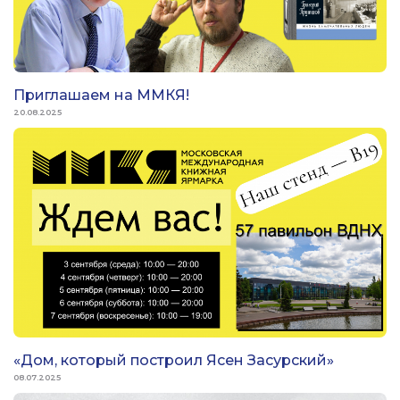
Приглашаем на ММКЯ!
20.08.2025
«Дом, который построил Ясен Засурский»
08.07.2025