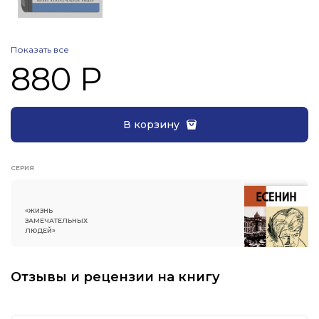
Показать все
880 Р
В корзину
СЕРИЯ
«ЖИЗНЬ
ЗАМЕЧАТЕЛЬНЫХ
ЛЮДЕЙ»
Отзывы и рецензии на книгу