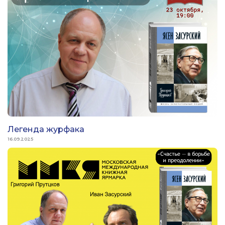
Легенда журфака
16.09.2025