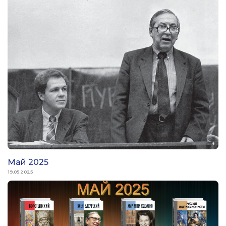
Май 2025
19.05.2025