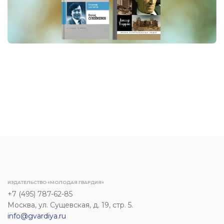
ИЗДАТЕЛЬСТВО «МОЛОДАЯ ГВАРДИЯ»
+7 (495) 787-62-85
Москва, ул. Сущевская, д. 19, стр. 5.
info@gvardiya.ru