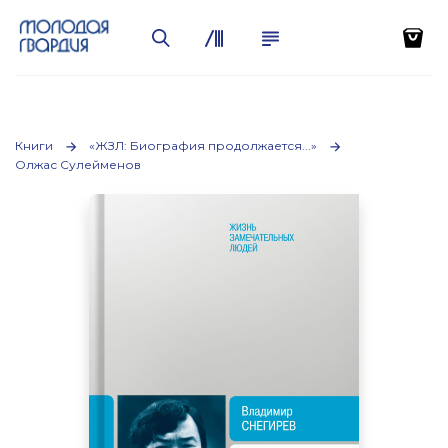
Книги
«ЖЗЛ: Биография продолжается...»
Олжас Сулейменов