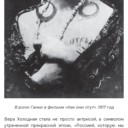
В роли Ганки в фильме «Как они лгут». 1917 год
Вера Холодная стала не просто актрисой, а символом
утраченной прекрасной эпохи, «Россией, которую мы