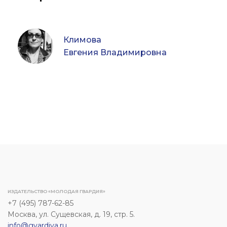
Климова
Евгения Владимировна
ИЗДАТЕЛЬСТВО «МОЛОДАЯ ГВАРДИЯ»
+7 (495) 787-62-85
Москва, ул. Сущевская, д. 19, стр. 5.
info@gvardiya.ru