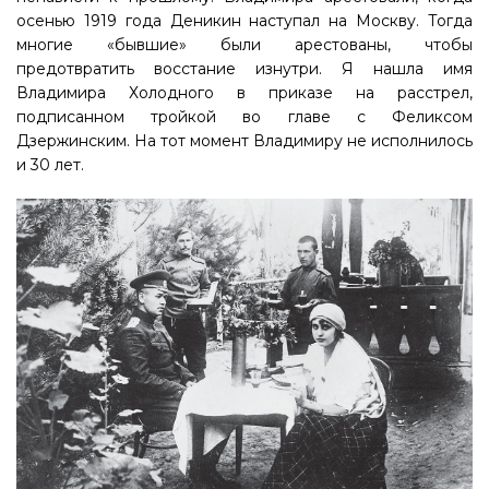
осенью 1919 года Деникин наступал на Москву. Тогда
многие «бывшие» были арестованы, чтобы
предотвратить восстание изнутри. Я нашла имя
Владимира Холодного в приказе на расстрел,
подписанном тройкой во главе с Феликсом
Дзержинским. На тот момент Владимиру не исполнилось
и 30 лет.