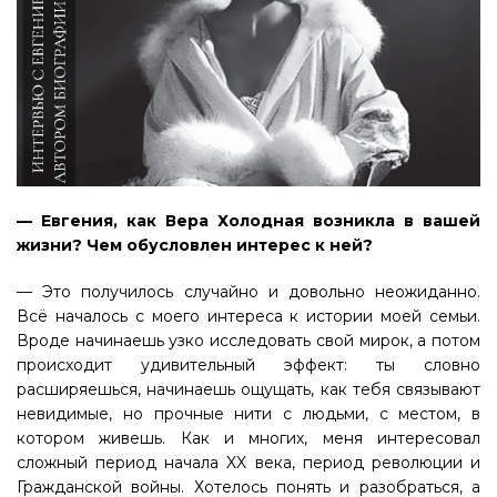
— Евгения, как Вера Холодная возникла в вашей
жизни? Чем обусловлен интерес к ней?
— Это получилось случайно и довольно неожиданно.
Всё началось с моего интереса к истории моей семьи.
Вроде начинаешь узко исследовать свой мирок, а потом
происходит удивительный эффект: ты словно
расширяешься, начинаешь ощущать, как тебя связывают
невидимые, но прочные нити с людьми, с местом, в
котором живешь. Как и многих, меня интересовал
сложный период начала XX века, период революции и
Гражданской войны. Хотелось понять и разобраться, а