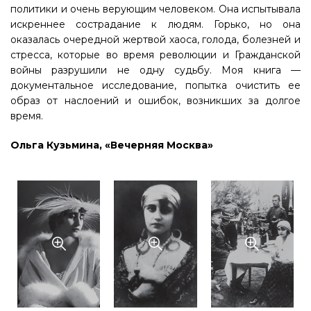
политики и очень верующим человеком. Она испытывала
искреннее сострадание к людям. Горько, но она
оказалась очередной жертвой хаоса, голода, болезней и
стресса, которые во время революции и Гражданской
войны разрушили не одну судьбу. Моя книга —
документальное исследование, попытка очистить ее
образ от наслоений и ошибок, возникших за долгое
время.
Ольга Кузьмина, «Вечерняя Москва»