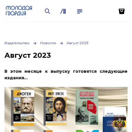
Издательство
Новости
Август 2023
Август 2023
В этом месяце к выпуску готовятся следующие
издания…