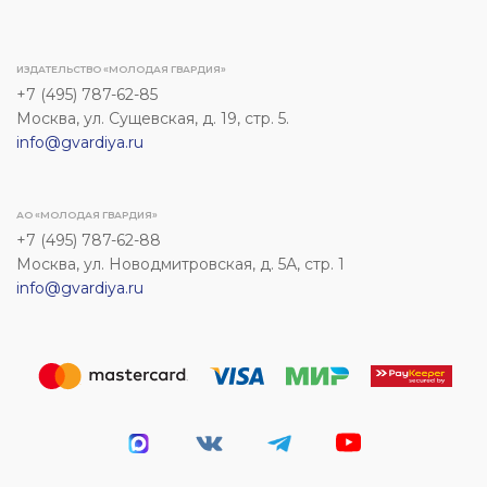
ИЗДАТЕЛЬСТВО «МОЛОДАЯ ГВАРДИЯ»
+7 (495) 787-62-85
Москва, ул. Сущевская, д. 19, стр. 5.
info@gvardiya.ru
АО «МОЛОДАЯ ГВАРДИЯ»
+7 (495) 787-62-88
Москва, ул. Новодмитровская, д. 5А, стр. 1
info@gvardiya.ru