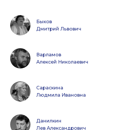
Быков
Дмитрий Львович
Варламов
Алексей Николаевич
Сараскина
Людмила Ивановна
Данилкин
Лев Александрович