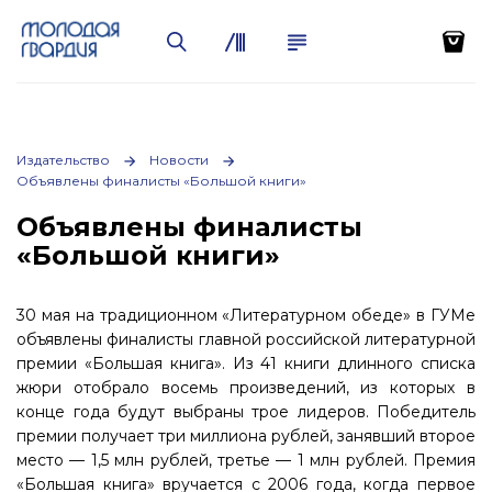
Издательство
Новости
Объявлены финалисты «Большой книги»
Объявлены финалисты
«Большой книги»
30 мая на традиционном «Литературном обеде» в ГУМе
объявлены финалисты главной российской литературной
премии «Большая книга». Из 41 книги длинного списка
жюри отобрало восемь произведений, из которых в
конце года будут выбраны трое лидеров. Победитель
премии получает три миллиона рублей, занявший второе
место — 1,5 млн рублей, третье — 1 млн рублей. Премия
«Большая книга» вручается с 2006 года, когда первое