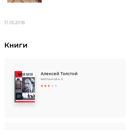
31.05.2018
Книги
Алексей Толстой
ВАРЛАМОВ А. Н.