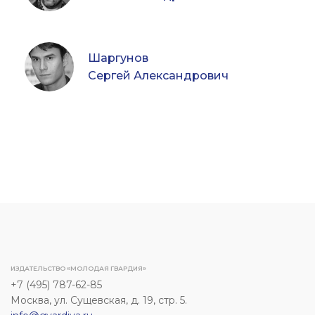
Шаргунов
Сергей Александрович
ИЗДАТЕЛЬСТВО «МОЛОДАЯ ГВАРДИЯ»
+7 (495) 787-62-85
Москва, ул. Сущевская, д. 19, стр. 5.