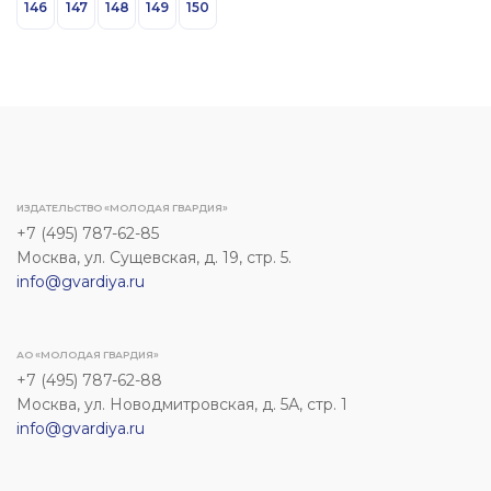
146
147
148
149
150
ИЗДАТЕЛЬСТВО «МОЛОДАЯ ГВАРДИЯ»
+7 (495) 787-62-85
Москва, ул. Сущевская, д. 19, стр. 5.
info@gvardiya.ru
АО «МОЛОДАЯ ГВАРДИЯ»
+7 (495) 787-62-88
Москва, ул. Новодмитровская, д. 5А, стр. 1
info@gvardiya.ru