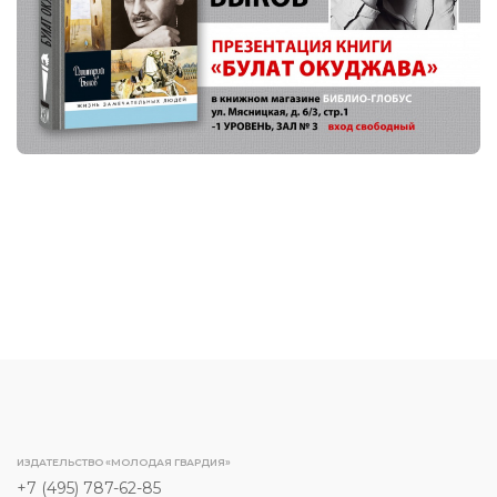
ИЗДАТЕЛЬСТВО «МОЛОДАЯ ГВАРДИЯ»
+7 (495) 787-62-85