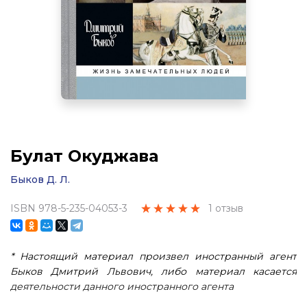
Булат Окуджава
Быков Д. Л.
ISBN 978-5-235-04053-3
1 отзыв
* Настоящий материал произвел иностранный агент
Быков Дмитрий Львович, либо материал касается
деятельности данного иностранного агента