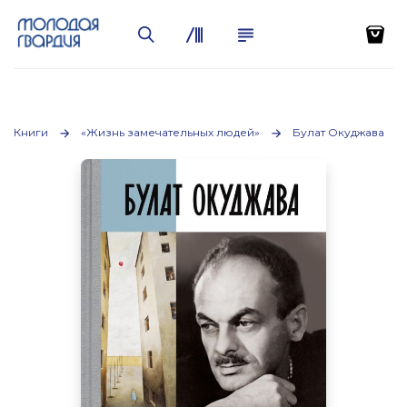
Книги
«Жизнь замечательных людей»
Булат Окуджава