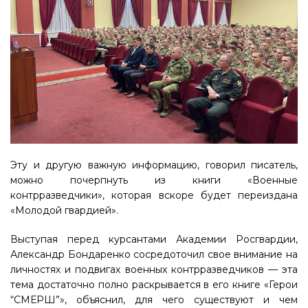
Эту и другую важную информацию, говорил писатель,
можно почерпнуть из книги «Военные
контрразведчики», которая вскоре будет переиздана
«Молодой гвардией».
Выступая перед курсантами Академии Росгвардии,
Александр Бондаренко сосредоточил свое внимание на
личностях и подвигах военных контрразведчиков — эта
тема достаточно полно раскрывается в его книге «Герои
“СМЕРШ”», объяснил, для чего существуют и чем