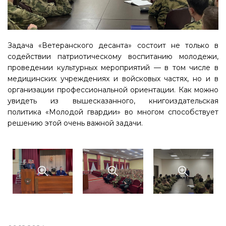
Задача «Ветеранского десанта» состоит не только в
содействии патриотическому воспитанию молодежи,
проведении культурных мероприятий — в том числе в
медицинских учреждениях и войсковых частях, но и в
организации профессиональной ориентации. Как можно
увидеть из вышесказанного, книгоиздательская
политика «Молодой гвардии» во многом способствует
решению этой очень важной задачи.