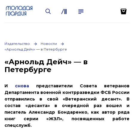
Издательство
Новости
«Арнольд Дейч» — в Петербурге
«Арнольд Дейч» — в
Петербурге
И
снова
представители Совета ветеранов
Департамента военной контрразведки ФСБ России
отправились в свой «Ветеранский десант». В
состав «десанта» в очередной раз вошел и
писатель Александр Бондаренко, как автор ряда
книг серии «ЖЗЛ», посвященных работе
спецслужб.