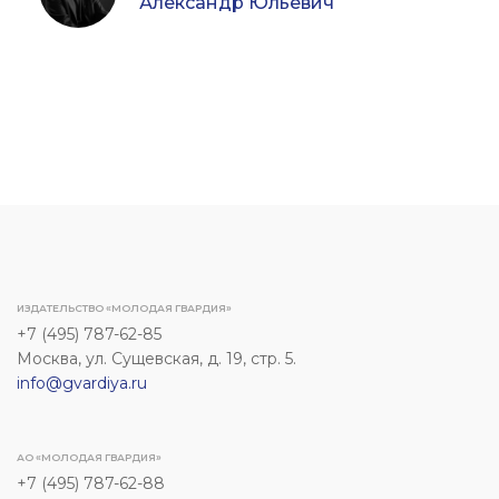
Александр Юльевич
ИЗДАТЕЛЬСТВО «МОЛОДАЯ ГВАРДИЯ»
+7 (495) 787-62-85
Москва, ул. Сущевская, д. 19, стр. 5.
info@gvardiya.ru
АО «МОЛОДАЯ ГВАРДИЯ»
+7 (495) 787-62-88