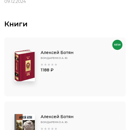
09.12.2024
Книги
NEW
Алексей Ботян
БОНДАРЕНКО А. Ю.
1188 ₽
Алексей Ботян
БОНДАРЕНКО А. Ю.