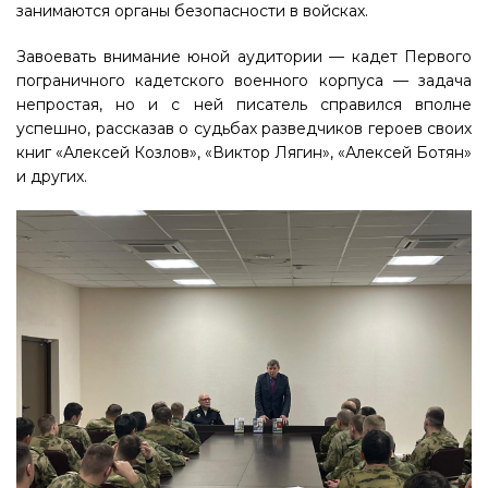
занимаются органы безопасности в войсках.
Завоевать внимание юной аудитории — кадет Первого
пограничного кадетского военного корпуса — задача
непростая, но и с ней писатель справился вполне
успешно, рассказав о судьбах разведчиков героев своих
книг «Алексей Козлов», «Виктор Лягин», «Алексей Ботян»
и других.