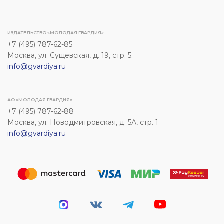
ИЗДАТЕЛЬСТВО «МОЛОДАЯ ГВАРДИЯ»
+7 (495) 787-62-85
Москва, ул. Сущевская, д. 19, стр. 5.
info@gvardiya.ru
АО «МОЛОДАЯ ГВАРДИЯ»
+7 (495) 787-62-88
Москва, ул. Новодмитровская, д. 5А, стр. 1
info@gvardiya.ru