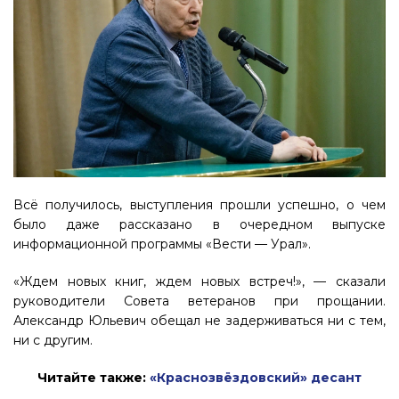
Всё получилось, выступления прошли успешно, о чем
было даже рассказано в очередном выпуске
информационной программы «Вести — Урал».
«Ждем новых книг, ждем новых встреч!», — сказали
руководители Совета ветеранов при прощании.
Александр Юльевич обещал не задерживаться ни с тем,
ни с другим.
Читайте также:
«Краснозвёздовский» десант