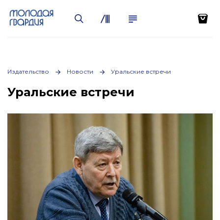
Издательство
Новости
Уральские встречи
Уральские встречи