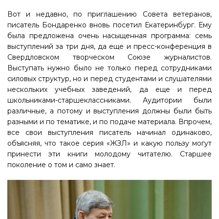
Вот и недавно, по приглашению Совета ветеранов,
писатель Бондаренко вновь посетил Екатеринбург. Ему
была предложена очень насыщенная программа: семь
выступлений за три дня, да еще и пресс-конференция в
Свердловском творческом Союзе журналистов.
Выступать нужно было не только перед сотрудниками
силовых структур, но и перед студентами и слушателями
нескольких учебных заведений, да еще и перед
школьниками-старшеклассниками. Аудитории были
различные, а потому и выступления должны были быть
разными и по тематике, и по подаче материала. Впрочем,
все свои выступления писатель начинал одинаково,
объясняя, что такое серия «ЖЗЛ» и какую пользу могут
принести эти книги молодому читателю. Старшее
поколение о том и само знает.