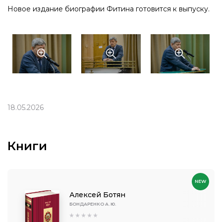
Новое издание биографии Фитина готовится к выпуску.
18.05.2026
Книги
NEW
Алексей Ботян
БОНДАРЕНКО А. Ю.