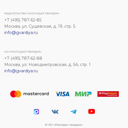
ИЗДАТЕЛЬСТВО «МОЛОДАЯ ГВАРДИЯ»
+7 (495) 787-62-85
Москва, ул. Сущевская, д. 19, стр. 5.
info@gvardiya.ru
АО «МОЛОДАЯ ГВАРДИЯ»
+7 (495) 787-62-88
Москва, ул. Новодмитровская, д. 5А, стр. 1
info@gvardiya.ru
© АО «Молодая гвардия»