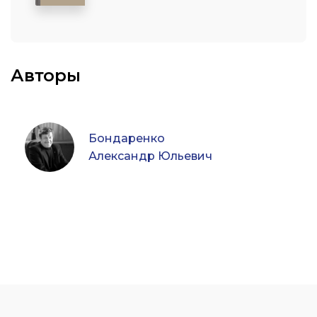
Авторы
Бондаренко
Александр Юльевич