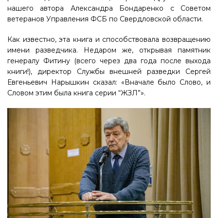
нашего автора Александра Бондаренко с Советом
ветеранов Управления ФСБ по Свердловской области.
Как известно, эта книга и способствовала возвращению
имени разведчика. Недаром же, открывая памятник
генералу Фитину (всего через два года после выхода
книги!), директор Службы внешней разведки Сергей
Евгеньевич Нарышкин сказал: «Вначале было Слово, и
Словом этим была книга серии “ЖЗЛ”».