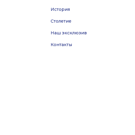
История
Столетие
Наш эксклюзив
Контакты