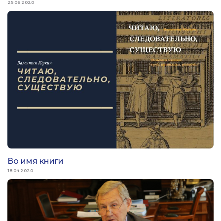
25.06.2020
Во имя книги
18.04.2020