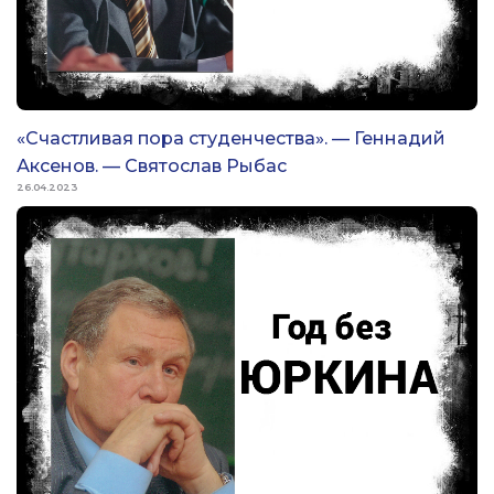
«Счастливая пора студенчества». — Геннадий
Аксенов. — Святослав Рыбас
26.04.2023