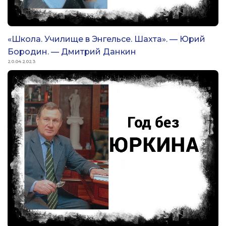
«Школа. Училище в Энгельсе. Шахта». — Юрий
Бородин. — Дмитрий Данкин
20.04.2023