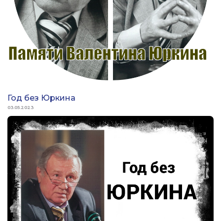
Год без Юркина
03.05.2023