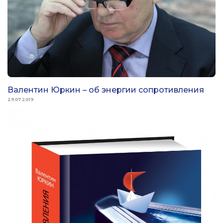
Валентин Юркин – об энергии сопротивления
29.07.2019