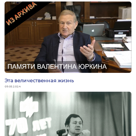
Эта величественная жизнь
09.05.2024