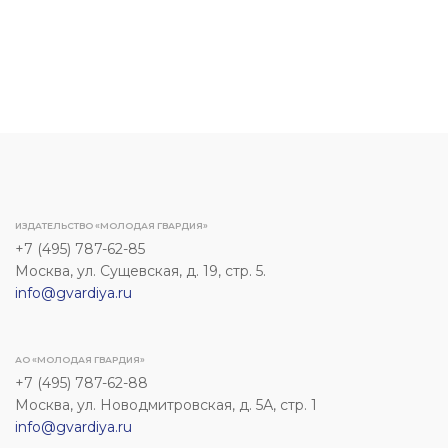
ИЗДАТЕЛЬСТВО «МОЛОДАЯ ГВАРДИЯ»
+7 (495) 787-62-85
Москва, ул. Сущевская, д. 19, стр. 5.
info@gvardiya.ru
АО «МОЛОДАЯ ГВАРДИЯ»
+7 (495) 787-62-88
Москва, ул. Новодмитровская, д. 5А, стр. 1
info@gvardiya.ru