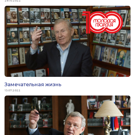
28.10.2022
Замечательная жизнь
13.07.2022