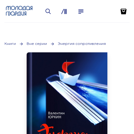
Книги
Вне серии
Энергия сопротивления