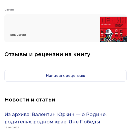
СЕРИЯ
ВНЕ СЕРИИ
Отзывы и рецензии на книгу
Написать рецензию
Новости и статьи
Из архива: Валентин Юркин — о Родине,
родителях, родном крае, Дне Победы
18.04.2025